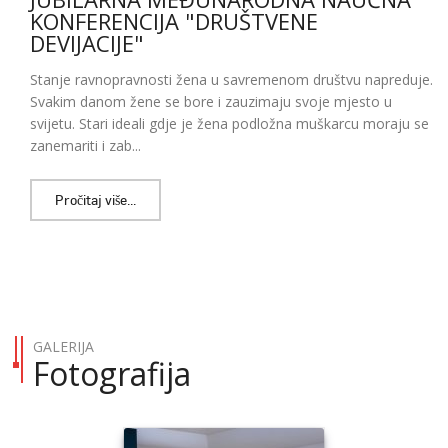
KONFERENCIJA "DRUŠTVENE
DEVIJACIJE"
Stanje ravnopravnosti žena u savremenom društvu napreduje.
Svakim danom žene se bore i zauzimaju svoje mjesto u
svijetu. Stari ideali gdje je žena podložna muškarcu moraju se
zanemariti i zab...
Pročitaj više...
GALERIJA
Fotografija