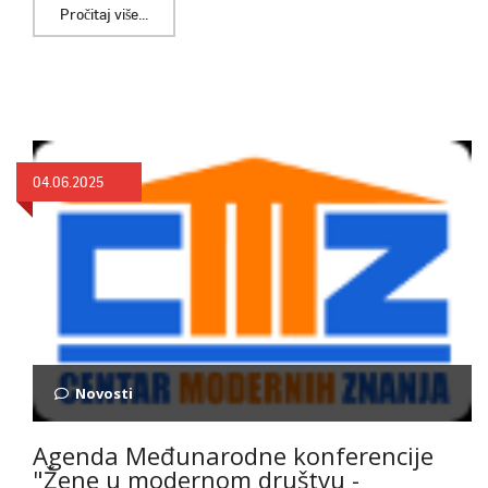
Pročitaj više...
04.06.2025
Novosti
Agenda Međunarodne konferencije
"Žene u modernom društvu -