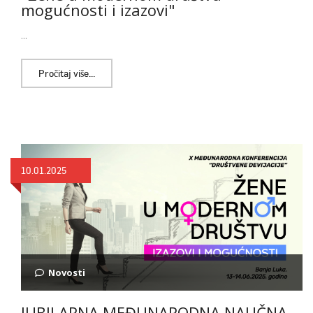
mogućnosti i izazovi"
...
Pročitaj više...
10.01.2025
Novosti
JUBILARNA MEĐUNARODNA NAUČNA