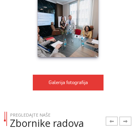
Galerija fotografija
PREGLEDAJTE NAŠE
Zbornike radova