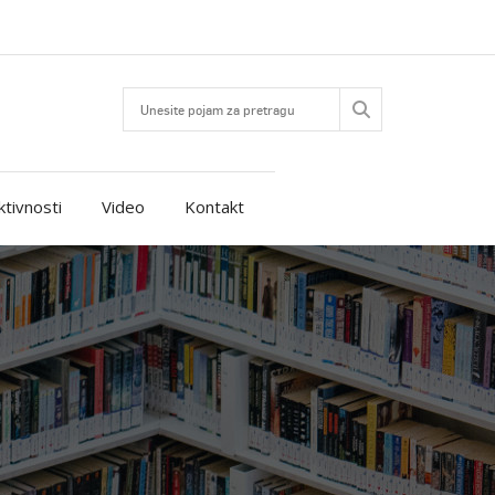
ktivnosti
Video
Kontakt